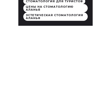
СТОМАТОЛОГИЯ ДЛЯ ТУРИСТОВ
ЦЕНЫ НА СТОМАТОЛОГИЮ
АЛАНЬЯ
ЭСТЕТИЧЕСКАЯ СТОМАТОЛОГИЯ
АЛАНЬЯ