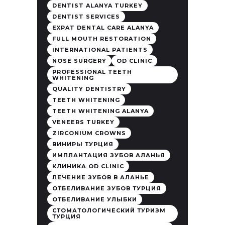
DENTIST ALANYA TURKEY
DENTIST SERVICES
EXPAT DENTAL CARE ALANYA
FULL MOUTH RESTORATION
INTERNATIONAL PATIENTS
NOSE SURGERY
OD CLINIC
PROFESSIONAL TEETH
WHITENING
QUALITY DENTISTRY
TEETH WHITENING
TEETH WHITENING ALANYA
VENEERS TURKEY
ZIRCONIUM CROWNS
ВИНИРЫ ТУРЦИЯ
ИМПЛАНТАЦИЯ ЗУБОВ АЛАНЬЯ
КЛИНИКА OD CLINIC
ЛЕЧЕНИЕ ЗУБОВ В АЛАНЬЕ
ОТБЕЛИВАНИЕ ЗУБОВ ТУРЦИЯ
ОТБЕЛИВАНИЕ УЛЫБКИ
СТОМАТОЛОГИЧЕСКИЙ ТУРИЗМ
ТУРЦИЯ