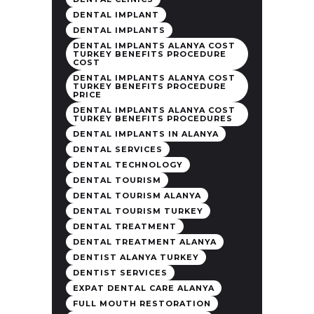
DENTAL IMPLANT
DENTAL IMPLANTS
DENTAL IMPLANTS ALANYA COST
TURKEY BENEFITS PROCEDURE
COST
DENTAL IMPLANTS ALANYA COST
TURKEY BENEFITS PROCEDURE
PRICE
DENTAL IMPLANTS ALANYA COST
TURKEY BENEFITS PROCEDURES
DENTAL IMPLANTS IN ALANYA
DENTAL SERVICES
DENTAL TECHNOLOGY
DENTAL TOURISM
DENTAL TOURISM ALANYA
DENTAL TOURISM TURKEY
DENTAL TREATMENT
DENTAL TREATMENT ALANYA
DENTIST ALANYA TURKEY
DENTIST SERVICES
EXPAT DENTAL CARE ALANYA
FULL MOUTH RESTORATION