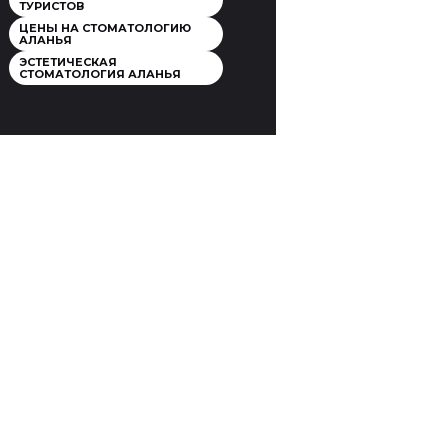
ТУРИСТОВ
ЦЕНЫ НА СТОМАТОЛОГИЮ
АЛАНЬЯ
ЭСТЕТИЧЕСКАЯ
СТОМАТОЛОГИЯ АЛАНЬЯ