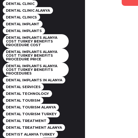
DENTAL CLINIC
DENTAL CLINIC ALANYA
DENTAL CLINICS
DENTAL IMPLANT
DENTAL IMPLANTS
DENTAL IMPLANTS ALANYA
COST TURKEY BENEFITS
PROCEDURE COST
DENTAL IMPLANTS ALANYA
COST TURKEY BENEFITS
PROCEDURE PRICE
DENTAL IMPLANTS ALANYA
COST TURKEY BENEFITS
PROCEDURES
DENTAL IMPLANTS IN ALANYA
DENTAL SERVICES
DENTAL TECHNOLOGY
DENTAL TOURISM
DENTAL TOURISM ALANYA
DENTAL TOURISM TURKEY
DENTAL TREATMENT
DENTAL TREATMENT ALANYA
DENTIST ALANYA TURKEY