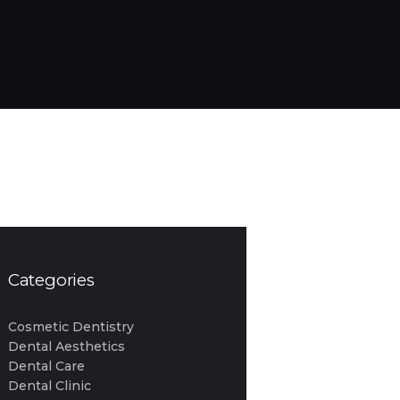
Categories
Cosmetic Dentistry
Dental Aesthetics
Dental Care
Dental Clinic