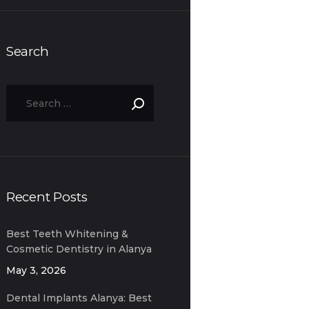
Search
Recent Posts
Best Teeth Whitening &
Cosmetic Dentistry in Alanya
for Expats
May 3, 2026
Dental Implants Alanya: Best