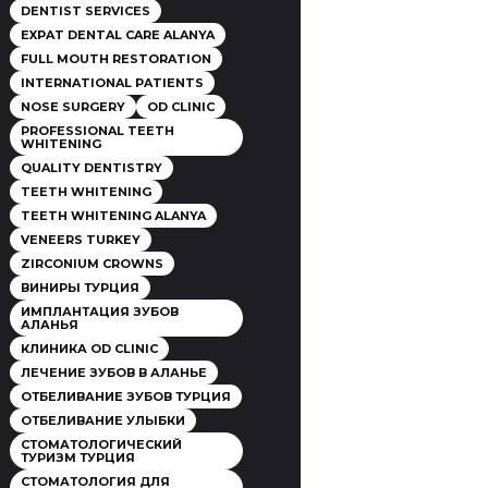
DENTIST SERVICES
EXPAT DENTAL CARE ALANYA
FULL MOUTH RESTORATION
INTERNATIONAL PATIENTS
NOSE SURGERY
OD CLINIC
PROFESSIONAL TEETH
WHITENING
QUALITY DENTISTRY
TEETH WHITENING
TEETH WHITENING ALANYA
VENEERS TURKEY
ZIRCONIUM CROWNS
ВИНИРЫ ТУРЦИЯ
ИМПЛАНТАЦИЯ ЗУБОВ
АЛАНЬЯ
КЛИНИКА OD CLINIC
ЛЕЧЕНИЕ ЗУБОВ В АЛАНЬЕ
ОТБЕЛИВАНИЕ ЗУБОВ ТУРЦИЯ
ОТБЕЛИВАНИЕ УЛЫБКИ
СТОМАТОЛОГИЧЕСКИЙ
ТУРИЗМ ТУРЦИЯ
СТОМАТОЛОГИЯ ДЛЯ