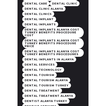
DENTAL CARE
DENTAL CLINIC
DENTAL CLINIC ALANYA
DENTAL CLINICS
DENTAL IMPLANT
DENTAL IMPLANTS
DENTAL IMPLANTS ALANYA COST
TURKEY BENEFITS PROCEDURE
COST
DENTAL IMPLANTS ALANYA COST
TURKEY BENEFITS PROCEDURE
PRICE
DENTAL IMPLANTS ALANYA COST
TURKEY BENEFITS PROCEDURES
DENTAL IMPLANTS IN ALANYA
DENTAL SERVICES
DENTAL TECHNOLOGY
DENTAL TOURISM
DENTAL TOURISM ALANYA
DENTAL TOURISM TURKEY
DENTAL TREATMENT
DENTAL TREATMENT ALANYA
DENTIST ALANYA TURKEY