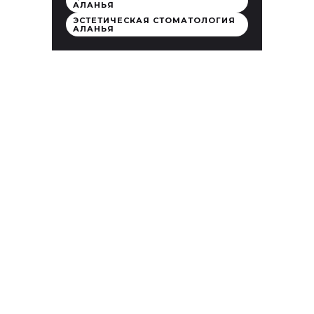
АЛАНЬЯ
ЭСТЕТИЧЕСКАЯ СТОМАТОЛОГИЯ
АЛАНЬЯ