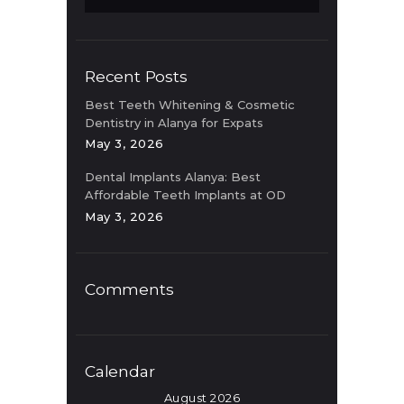
Recent Posts
Best Teeth Whitening & Cosmetic
Dentistry in Alanya for Expats
May 3, 2026
Dental Implants Alanya: Best
Affordable Teeth Implants at OD
Clinic
May 3, 2026
Comments
Calendar
August 2026