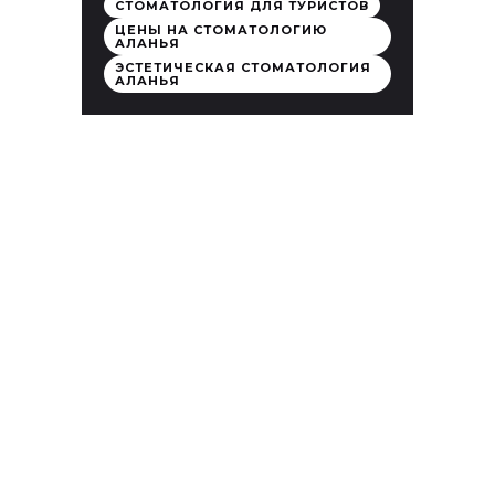
СТОМАТОЛОГИЯ ДЛЯ ТУРИСТОВ
ЦЕНЫ НА СТОМАТОЛОГИЮ
АЛАНЬЯ
ЭСТЕТИЧЕСКАЯ СТОМАТОЛОГИЯ
АЛАНЬЯ