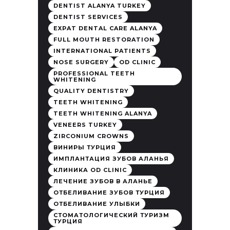
DENTIST ALANYA TURKEY
DENTIST SERVICES
EXPAT DENTAL CARE ALANYA
FULL MOUTH RESTORATION
INTERNATIONAL PATIENTS
NOSE SURGERY
OD CLINIC
PROFESSIONAL TEETH
WHITENING
QUALITY DENTISTRY
TEETH WHITENING
TEETH WHITENING ALANYA
VENEERS TURKEY
ZIRCONIUM CROWNS
ВИНИРЫ ТУРЦИЯ
ИМПЛАНТАЦИЯ ЗУБОВ АЛАНЬЯ
КЛИНИКА OD CLINIC
ЛЕЧЕНИЕ ЗУБОВ В АЛАНЬЕ
ОТБЕЛИВАНИЕ ЗУБОВ ТУРЦИЯ
ОТБЕЛИВАНИЕ УЛЫБКИ
СТОМАТОЛОГИЧЕСКИЙ ТУРИЗМ
ТУРЦИЯ