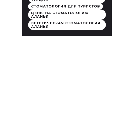
СТОМАТОЛОГИЯ ДЛЯ ТУРИСТОВ
ЦЕНЫ НА СТОМАТОЛОГИЮ
АЛАНЬЯ
ЭСТЕТИЧЕСКАЯ СТОМАТОЛОГИЯ
АЛАНЬЯ