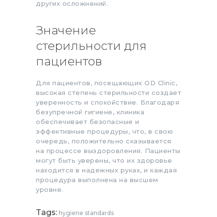
других осложнений.
Значение
стерильности для
пациентов
Для пациентов, посещающих OD Clinic,
высокая степень стерильности создает
уверенность и спокойствие. Благодаря
безупречной гигиене, клиника
обеспечивает безопасные и
эффективные процедуры, что, в свою
очередь, положительно сказывается
на процессе выздоровления. Пациенты
могут быть уверены, что их здоровье
находится в надежных руках, и каждая
процедура выполнена на высшем
уровне.
Tags:
hygiene standards