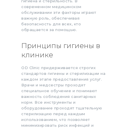
гигиена и стерильность. В
современном медицинском
обслуживании эти факторы играют
важную роль, обеспечивая
безопасность для всех, кто
обращается за помощью.
Принципы гигиены в
клинике
OD Clinic придерживается строгих
стандартов гигиены и стерилизации на
каждом этапе предоставления услуг.
Врачи и медсестры проходят
специальное обучение и понимают
важность соблюдения санитарных
норм. Все инструменты и
оборудование проходят тщательную
стерилизацию перед каждым
использованием, что позволяет
минимизировать риск инфекций и