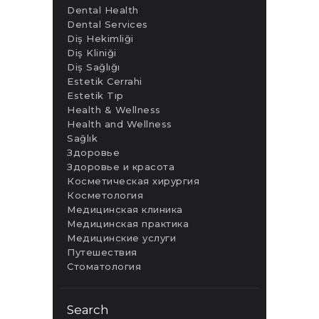
Dental Health
Dental Services
Diş Hekimliği
Diş Kliniği
Diş Sağlığı
Estetik Cerrahi
Estetik Tıp
Health & Wellness
Health and Wellness
Sağlık
Здоровье
Здоровье и красота
Косметическая хирургия
Косметология
Медицинская клиника
Медицинская практика
Медицинские услуги
Путешествия
Стоматология
Search