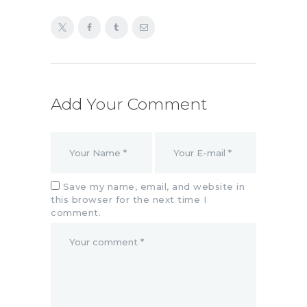
Add Your Comment
Save my name, email, and website in
this browser for the next time I
comment.