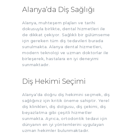
Alanya’da Diş Sağlığı
Alanya, muhteşem plajları ve tarihi
dokusuyla birlikte, dental hizmetleri ile
de dikkat çekiyor. Sağlıklı bir gülümseme
için gereken tüm diş tedavileri burada
sunulmakta. Alanya dental hizmetleri,
modern teknoloji ve uzman doktorlar ile
birleşerek, hastalara en iyi deneyimi
sunmaktadır.
Diş Hekimi Seçimi
Alanya’da doğru diş hekimini seçmek, diş
sağlığınız için kritik öneme sahiptir. Yerel
diş klinikleri, diş dolgusu, diş çekimi, diş
beyazlatma gibi çeşitli hizmetler
sunmakta. Ayrıca, ortodontik tedavi için
dünyanın en iyi yöntemlerini uygulayan
uzman hekimler bulunmaktadır.