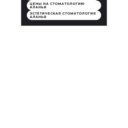
ЦЕНЫ НА СТОМАТОЛОГИЮ
АЛАНЬЯ
ЭСТЕТИЧЕСКАЯ СТОМАТОЛОГИЯ
АЛАНЬЯ