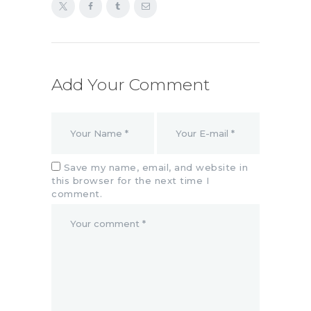
Add Your Comment
Save my name, email, and website in
this browser for the next time I
comment.